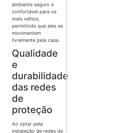
ambiente seguro e
confortável para os
mais velhos,
permitindo que eles se
movimentem
livremente pela casa.
Qualidade
e
durabilidade
das redes
de
proteção
Ao optar pela
instalação de redes de