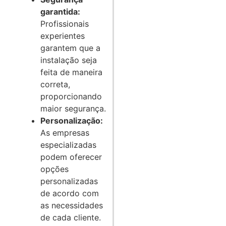
garantida:
Profissionais
experientes
garantem que a
instalação seja
feita de maneira
correta,
proporcionando
maior segurança.
Personalização:
As empresas
especializadas
podem oferecer
opções
personalizadas
de acordo com
as necessidades
de cada cliente.