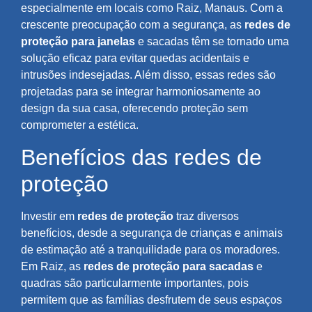
especialmente em locais como Raiz, Manaus. Com a
crescente preocupação com a segurança, as
redes de
proteção para janelas
e sacadas têm se tornado uma
solução eficaz para evitar quedas acidentais e
intrusões indesejadas. Além disso, essas redes são
projetadas para se integrar harmoniosamente ao
design da sua casa, oferecendo proteção sem
comprometer a estética.
Benefícios das redes de
proteção
Investir em
redes de proteção
traz diversos
benefícios, desde a segurança de crianças e animais
de estimação até a tranquilidade para os moradores.
Em Raiz, as
redes de proteção para sacadas
e
quadras são particularmente importantes, pois
permitem que as famílias desfrutem de seus espaços