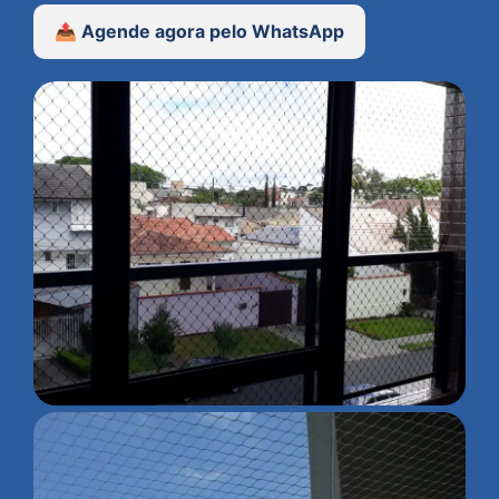
📤 Agende agora pelo WhatsApp