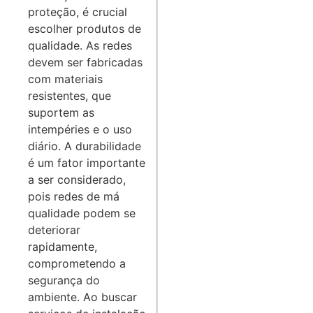
proteção, é crucial
escolher produtos de
qualidade. As redes
devem ser fabricadas
com materiais
resistentes, que
suportem as
intempéries e o uso
diário. A durabilidade
é um fator importante
a ser considerado,
pois redes de má
qualidade podem se
deteriorar
rapidamente,
comprometendo a
segurança do
ambiente. Ao buscar