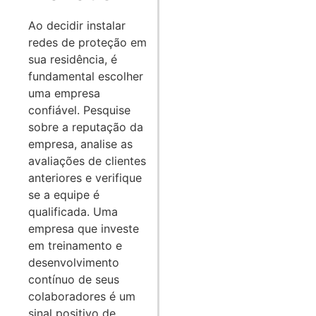
Ao decidir instalar
redes de proteção em
sua residência, é
fundamental escolher
uma empresa
confiável. Pesquise
sobre a reputação da
empresa, analise as
avaliações de clientes
anteriores e verifique
se a equipe é
qualificada. Uma
empresa que investe
em treinamento e
desenvolvimento
contínuo de seus
colaboradores é um
sinal positivo de