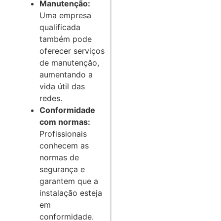
Manutenção:
Uma empresa
qualificada
também pode
oferecer serviços
de manutenção,
aumentando a
vida útil das
redes.
Conformidade
com normas:
Profissionais
conhecem as
normas de
segurança e
garantem que a
instalação esteja
em
conformidade.