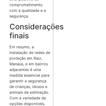
comprometimento
com a qualidade e a
segurança.
Considerações
finais
Em resumo, a
instalação de redes de
proteção em Raiz,
Manaus, e em bairros
adjacentes é uma
medida essencial para
garantir a segurança
de crianças, idosos e
animais de estimação.
Com a variedade de
opções disponíveis,