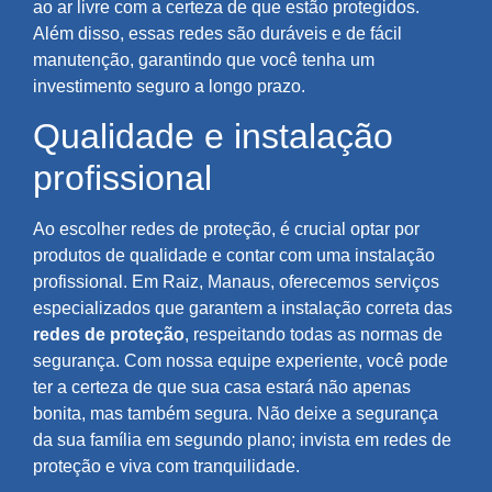
ao ar livre com a certeza de que estão protegidos.
Além disso, essas redes são duráveis e de fácil
manutenção, garantindo que você tenha um
investimento seguro a longo prazo.
Qualidade e instalação
profissional
Ao escolher redes de proteção, é crucial optar por
produtos de qualidade e contar com uma instalação
profissional. Em Raiz, Manaus, oferecemos serviços
especializados que garantem a instalação correta das
redes de proteção
, respeitando todas as normas de
segurança. Com nossa equipe experiente, você pode
ter a certeza de que sua casa estará não apenas
bonita, mas também segura. Não deixe a segurança
da sua família em segundo plano; invista em redes de
proteção e viva com tranquilidade.