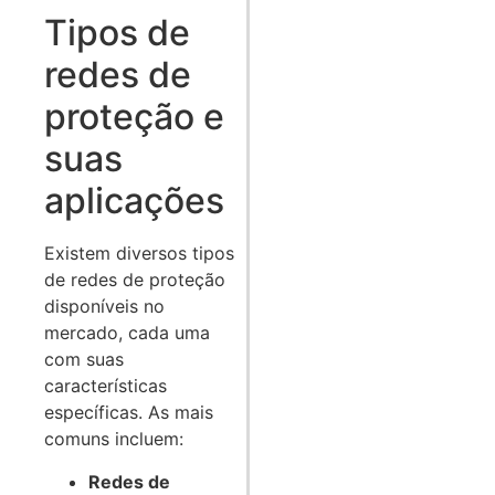
Tipos de
redes de
proteção e
suas
aplicações
Existem diversos tipos
de redes de proteção
disponíveis no
mercado, cada uma
com suas
características
específicas. As mais
comuns incluem:
Redes de