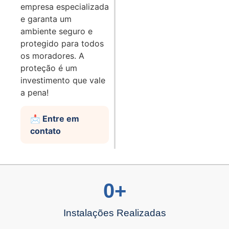
empresa especializada
e garanta um
ambiente seguro e
protegido para todos
os moradores. A
proteção é um
investimento que vale
a pena!
📩 Entre em
contato
0
+
Instalações Realizadas