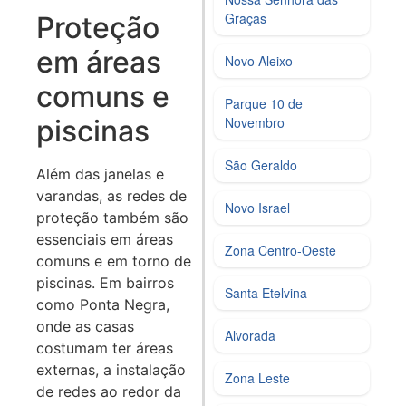
Graças
Proteção
em áreas
Novo Aleixo
comuns e
Parque 10 de
Novembro
piscinas
São Geraldo
Além das janelas e
varandas, as redes de
Novo Israel
proteção também são
essenciais em áreas
Zona Centro‑Oeste
comuns e em torno de
piscinas. Em bairros
Santa Etelvina
como Ponta Negra,
onde as casas
Alvorada
costumam ter áreas
externas, a instalação
Zona Leste
de redes ao redor da