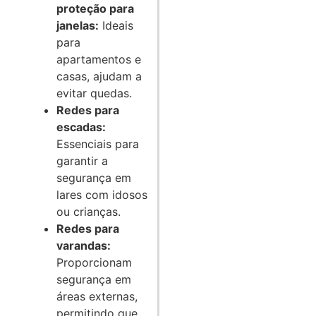
proteção para
janelas:
Ideais
para
apartamentos e
casas, ajudam a
evitar quedas.
Redes para
escadas:
Essenciais para
garantir a
segurança em
lares com idosos
ou crianças.
Redes para
varandas:
Proporcionam
segurança em
áreas externas,
permitindo que