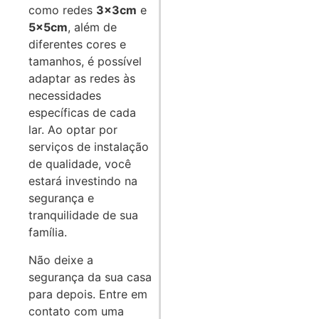
como redes
3x3cm
e
5x5cm
, além de
diferentes cores e
tamanhos, é possível
adaptar as redes às
necessidades
específicas de cada
lar. Ao optar por
serviços de instalação
de qualidade, você
estará investindo na
segurança e
tranquilidade de sua
família.
Não deixe a
segurança da sua casa
para depois. Entre em
contato com uma