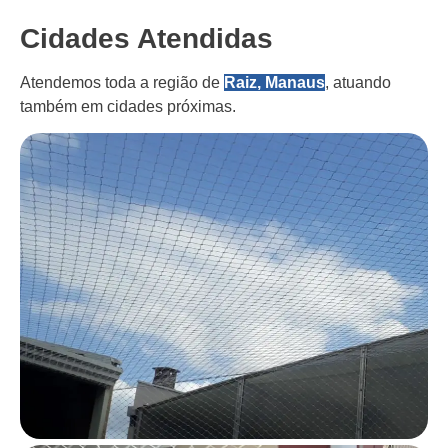
Cidades Atendidas
Atendemos toda a região de
Raiz, Manaus
, atuando
também em cidades próximas.