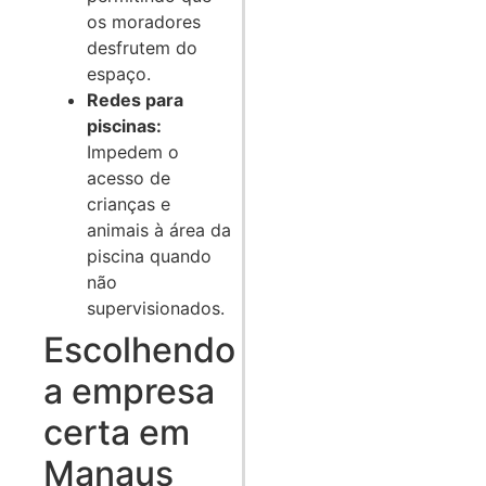
os moradores
desfrutem do
espaço.
Redes para
piscinas:
Impedem o
acesso de
crianças e
animais à área da
piscina quando
não
supervisionados.
Escolhendo
a empresa
certa em
Manaus