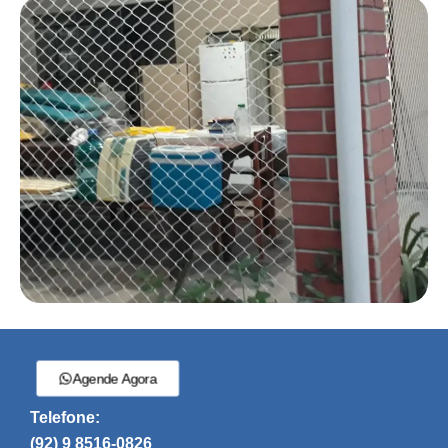
Agende Agora
Telefone:
(92) 9 8516-0826