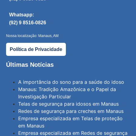
Whatsapp:
(92) 9 8516-0826
Nossa localização: Manaus, AM
Política de Privacidade
Últimas Notícias
A importância do sono para a saúde do idoso
Manaus: Tradição Amazônica e o Papel da
Investigação Particular
Telas de segurança para idosos em Manaus
Redes de segurança para creches em Manaus
Empresa especializada em Telas de proteção
em Manaus
Empresa especializada em Redes de segurança