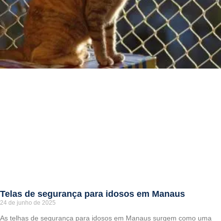
Telas de segurança para idosos em Manaus
24 de junho de 2025
As telhas de segurança para idosos em Manaus surgem como uma