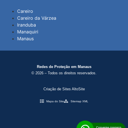
Careiro
Careiro da Várzea
Iranduba
Manaquiri
Manaus
Redes de Proteção em Manaus
© 2026 – Todos os direitos reservados.
Criação de Sites AltoSite
Mapa do Site
Sitemap XML