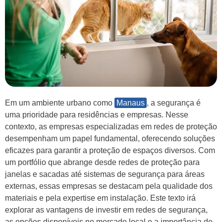
Em um ambiente urbano como
Manaus
, a segurança é
uma prioridade para residências e empresas. Nesse
contexto, as empresas especializadas em redes de proteção
desempenham um papel fundamental, oferecendo soluções
eficazes para garantir a proteção de espaços diversos. Com
um portfólio que abrange desde redes de proteção para
janelas e sacadas até sistemas de segurança para áreas
externas, essas empresas se destacam pela qualidade dos
materiais e pela expertise em instalação. Este texto irá
explorar as vantagens de investir em redes de segurança,
as opções disponíveis no mercado local e a importância de