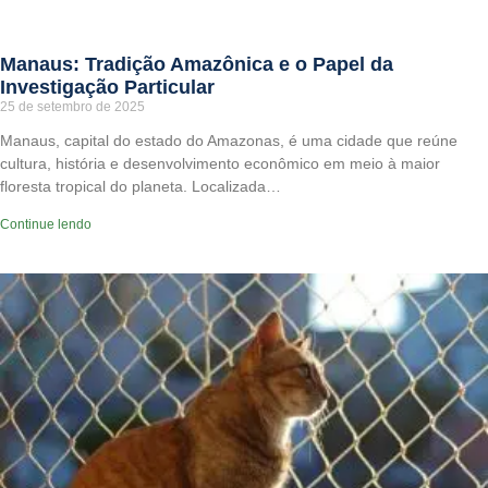
Manaus: Tradição Amazônica e o Papel da
Investigação Particular
25 de setembro de 2025
Manaus, capital do estado do Amazonas, é uma cidade que reúne
cultura, história e desenvolvimento econômico em meio à maior
floresta tropical do planeta. Localizada…
Continue lendo