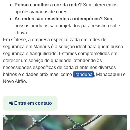
Posso escolher a cor da rede?
Sim, oferecemos
opções variadas de cores.
As redes são resistentes a intempéries?
Sim,
nossos produtos são projetados para resistir a sol e
chuva.
Em síntese, a empresa especializada em redes de
segurança em Manaus é a solução ideal para quem busca
segurança e tranquilidade. Estamos comprometidos em
oferecer um serviço de qualidade, atendendo às
necessidades específicas de cada cliente nos diversos
bairros e cidades próximas, como
Iranduba
, Manacapuru e
Novo Airão.
📲 Entre em contato