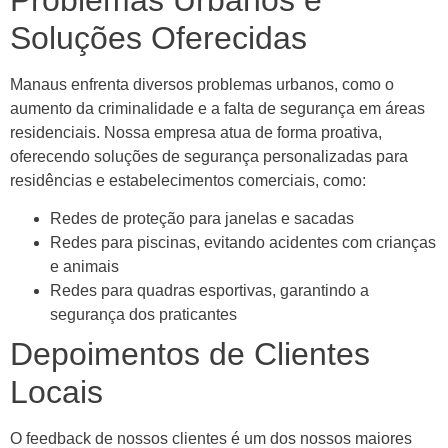
Soluções Oferecidas
Manaus enfrenta diversos problemas urbanos, como o
aumento da criminalidade e a falta de segurança em áreas
residenciais. Nossa empresa atua de forma proativa,
oferecendo soluções de segurança personalizadas para
residências e estabelecimentos comerciais, como:
Redes de proteção para janelas e sacadas
Redes para piscinas, evitando acidentes com crianças
e animais
Redes para quadras esportivas, garantindo a
segurança dos praticantes
Depoimentos de Clientes
Locais
O feedback de nossos clientes é um dos nossos maiores