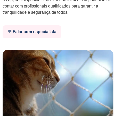
contar com profissionais qualificados para garantir a
tranquilidade e segurança de todos.
💬 Falar com especialista