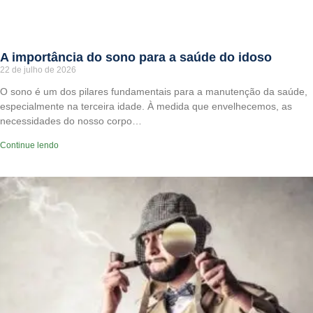
A importância do sono para a saúde do idoso
22 de julho de 2026
O sono é um dos pilares fundamentais para a manutenção da saúde,
especialmente na terceira idade. À medida que envelhecemos, as
necessidades do nosso corpo…
Continue lendo