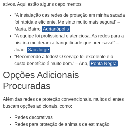
ativos. Aqui estão alguns depoimentos:
“A instalação das redes de proteção em minha sacada
foi rápida e eficiente. Me sinto muito mais segura!” –
Maria, Bairro
Adrianópolis
“A equipe foi profissional e atenciosa. As redes para a
piscina me deram a tranquilidade que precisava!” –
João,
São Jorge
“Recomendo a todos! O serviço foi excelente e o
custo-benefício é muito bom.” – Ana,
Ponta Negra
Opções Adicionais
Procuradas
Além das redes de proteção convencionais, muitos clientes
buscam opções adicionais, como:
Redes decorativas
Redes para proteção de animais de estimação