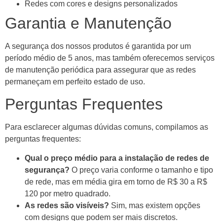
Redes com cores e designs personalizados
Garantia e Manutenção
A segurança dos nossos produtos é garantida por um
período médio de 5 anos, mas também oferecemos serviços
de manutenção periódica para assegurar que as redes
permaneçam em perfeito estado de uso.
Perguntas Frequentes
Para esclarecer algumas dúvidas comuns, compilamos as
perguntas frequentes:
Qual o preço médio para a instalação de redes de
segurança?
O preço varia conforme o tamanho e tipo
de rede, mas em média gira em torno de R$ 30 a R$
120 por metro quadrado.
As redes são visíveis?
Sim, mas existem opções
com designs que podem ser mais discretos.