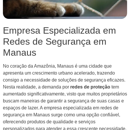
Empresa Especializada em
Redes de Segurança em
Manaus
No coração da Amazônia, Manaus é uma cidade que
apresenta um crescimento urbano acelerado, trazendo
consigo a necessidade de soluções de segurança eficazes.
Nesta realidade, a demanda por
redes de proteção
tem
aumentado significativamente, visto que muitos proprietários
buscam maneiras de garantir a segurança de suas casas e
espaços de lazer. A empresa especializada em redes de
segurança em Manaus surge como uma opção confiável,
oferecendo produtos de qualidade e serviços
personalizados para atender a essa crescente necessidade.