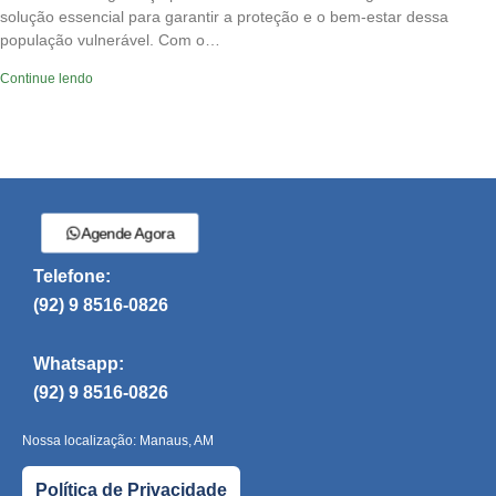
solução essencial para garantir a proteção e o bem-estar dessa
população vulnerável. Com o…
Continue lendo
Agende Agora
Telefone:
(92) 9 8516-0826
Whatsapp:
(92) 9 8516-0826
Nossa localização: Manaus, AM
Política de Privacidade