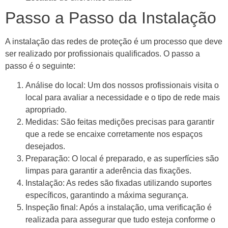
Passo a Passo da Instalação
A instalação das redes de proteção é um processo que deve
ser realizado por profissionais qualificados. O passo a
passo é o seguinte:
Análise do local: Um dos nossos profissionais visita o
local para avaliar a necessidade e o tipo de rede mais
apropriado.
Medidas: São feitas medições precisas para garantir
que a rede se encaixe corretamente nos espaços
desejados.
Preparação: O local é preparado, e as superfícies são
limpas para garantir a aderência das fixações.
Instalação: As redes são fixadas utilizando suportes
específicos, garantindo a máxima segurança.
Inspeção final: Após a instalação, uma verificação é
realizada para assegurar que tudo esteja conforme o