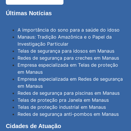
Últimas Notícias
A importância do sono para a saúde do idoso
Manaus: Tradição Amazônica e o Papel da
Investigação Particular
Telas de segurança para idosos em Manaus
Redes de segurança para creches em Manaus
Empresa especializada em Telas de proteção
em Manaus
Empresa especializada em Redes de segurança
em Manaus
Redes de segurança para piscinas em Manaus
Telas de proteção pra Janela em Manaus
Telas de proteção industrial em Manaus
Redes de segurança anti-pombos em Manaus
Cidades de Atuação