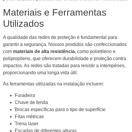
Materiais e Ferramentas
Utilizados
A qualidade das redes de proteção é fundamental para
garantir a segurança. Nossos produtos são confeccionados
com
materiais de alta resistência
, como polietileno e
polipropileno, que oferecem durabilidade e proteção contra
impactos. As redes são tratadas para resistir a intempéries,
proporcionando uma longa vida útil.
As ferramentas utilizadas na instalação incluem:
Furadeira
Chave de fenda
Brocas específicas para o tipo de superfície
Fitas métricas
Trena laser
Escadas de diferentes alturas