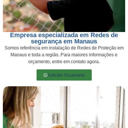
Empresa especializada em Redes de
segurança em Manaus
Somos referência em instalação de Redes de Proteção em
Manaus e toda a região. Para maiores informações e
orçamento, entre em contato agora.
Solicitar Orçamento