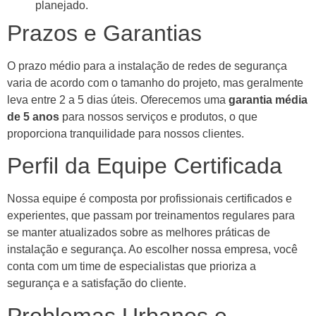
planejado.
Prazos e Garantias
O prazo médio para a instalação de redes de segurança
varia de acordo com o tamanho do projeto, mas geralmente
leva entre 2 a 5 dias úteis. Oferecemos uma
garantia média
de 5 anos
para nossos serviços e produtos, o que
proporciona tranquilidade para nossos clientes.
Perfil da Equipe Certificada
Nossa equipe é composta por profissionais certificados e
experientes, que passam por treinamentos regulares para
se manter atualizados sobre as melhores práticas de
instalação e segurança. Ao escolher nossa empresa, você
conta com um time de especialistas que prioriza a
segurança e a satisfação do cliente.
Problemas Urbanos e