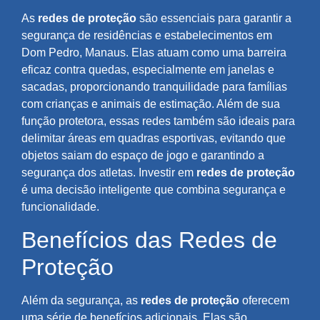
As
redes de proteção
são essenciais para garantir a
segurança de residências e estabelecimentos em
Dom Pedro, Manaus. Elas atuam como uma barreira
eficaz contra quedas, especialmente em janelas e
sacadas, proporcionando tranquilidade para famílias
com crianças e animais de estimação. Além de sua
função protetora, essas redes também são ideais para
delimitar áreas em quadras esportivas, evitando que
objetos saiam do espaço de jogo e garantindo a
segurança dos atletas. Investir em
redes de proteção
é uma decisão inteligente que combina segurança e
funcionalidade.
Benefícios das Redes de
Proteção
Além da segurança, as
redes de proteção
oferecem
uma série de benefícios adicionais. Elas são