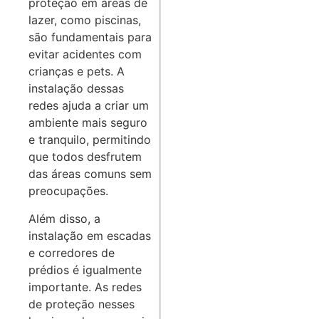
proteção em áreas de
lazer, como piscinas,
são fundamentais para
evitar acidentes com
crianças e pets. A
instalação dessas
redes ajuda a criar um
ambiente mais seguro
e tranquilo, permitindo
que todos desfrutem
das áreas comuns sem
preocupações.
Além disso, a
instalação em escadas
e corredores de
prédios é igualmente
importante. As redes
de proteção nesses