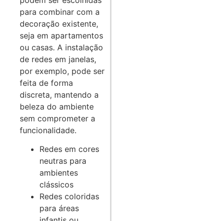
para combinar com a
decoração existente,
seja em apartamentos
ou casas. A instalação
de redes em janelas,
por exemplo, pode ser
feita de forma
discreta, mantendo a
beleza do ambiente
sem comprometer a
funcionalidade.
Redes em cores
neutras para
ambientes
clássicos
Redes coloridas
para áreas
infantis ou