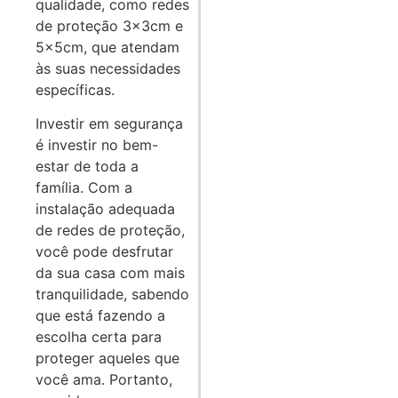
qualidade, como redes
de proteção 3x3cm e
5x5cm, que atendam
às suas necessidades
específicas.
Investir em segurança
é investir no bem-
estar de toda a
família. Com a
instalação adequada
de redes de proteção,
você pode desfrutar
da sua casa com mais
tranquilidade, sabendo
que está fazendo a
escolha certa para
proteger aqueles que
você ama. Portanto,