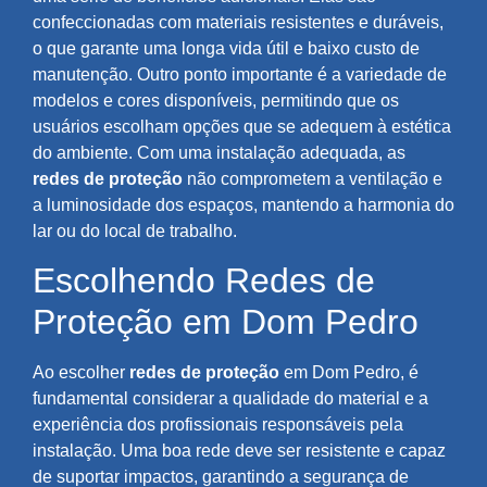
confeccionadas com materiais resistentes e duráveis,
o que garante uma longa vida útil e baixo custo de
manutenção. Outro ponto importante é a variedade de
modelos e cores disponíveis, permitindo que os
usuários escolham opções que se adequem à estética
do ambiente. Com uma instalação adequada, as
redes de proteção
não comprometem a ventilação e
a luminosidade dos espaços, mantendo a harmonia do
lar ou do local de trabalho.
Escolhendo Redes de
Proteção em Dom Pedro
Ao escolher
redes de proteção
em Dom Pedro, é
fundamental considerar a qualidade do material e a
experiência dos profissionais responsáveis pela
instalação. Uma boa rede deve ser resistente e capaz
de suportar impactos, garantindo a segurança de