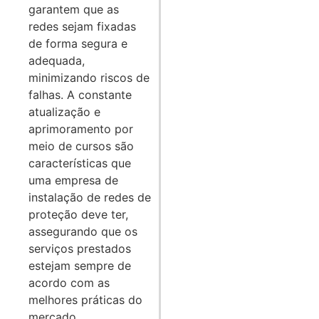
garantem que as
redes sejam fixadas
de forma segura e
adequada,
minimizando riscos de
falhas. A constante
atualização e
aprimoramento por
meio de cursos são
características que
uma empresa de
instalação de redes de
proteção deve ter,
assegurando que os
serviços prestados
estejam sempre de
acordo com as
melhores práticas do
mercado.