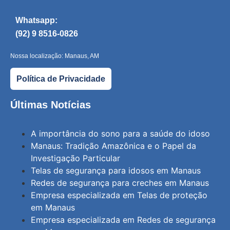
Whatsapp:
(92) 9 8516-0826
Nossa localização: Manaus, AM
Política de Privacidade
Últimas Notícias
A importância do sono para a saúde do idoso
Manaus: Tradição Amazônica e o Papel da
Investigação Particular
Telas de segurança para idosos em Manaus
Redes de segurança para creches em Manaus
Empresa especializada em Telas de proteção
em Manaus
Empresa especializada em Redes de segurança