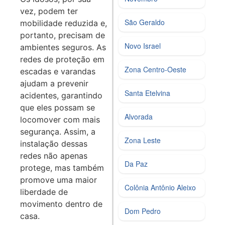
vez, podem ter
São Geraldo
mobilidade reduzida e,
portanto, precisam de
Novo Israel
ambientes seguros. As
redes de proteção em
Zona Centro‑Oeste
escadas e varandas
ajudam a prevenir
Santa Etelvina
acidentes, garantindo
que eles possam se
Alvorada
locomover com mais
segurança. Assim, a
Zona Leste
instalação dessas
redes não apenas
Da Paz
protege, mas também
promove uma maior
Colônia Antônio Aleixo
liberdade de
movimento dentro de
Dom Pedro
casa.