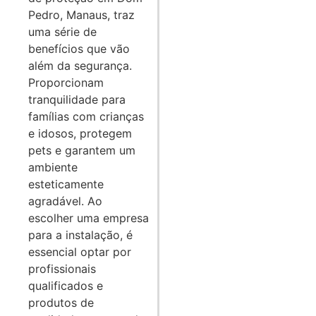
Pedro, Manaus, traz
uma série de
benefícios que vão
além da segurança.
Proporcionam
tranquilidade para
famílias com crianças
e idosos, protegem
pets e garantem um
ambiente
esteticamente
agradável. Ao
escolher uma empresa
para a instalação, é
essencial optar por
profissionais
qualificados e
produtos de