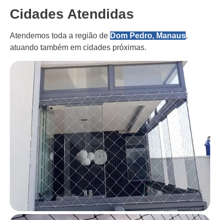
Cidades Atendidas
Atendemos toda a região de
Dom Pedro, Manaus
,
atuando também em cidades próximas.