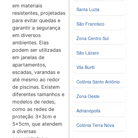
em materiais
Santa Luzia
resistentes, projetadas
para evitar quedas e
São Francisco
garantir a segurança
em diversos
Zona Centro‑Sul
ambientes. Elas
podem ser utilizadas
São Lázaro
em janelas de
apartamentos,
Vila Buriti
escadas, varandas e
até mesmo ao redor
Colônia Santo Antônio
de piscinas. Existem
diferentes tamanhos e
Zona Oeste
modelos de redes,
como as redes de
Adrianópolis
proteção 3x3cm e
5x5cm, que atendem
Colônia Terra Nova
a diversas