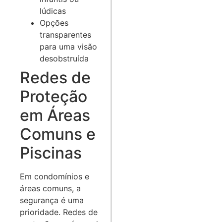
lúdicas
Opções
transparentes
para uma visão
desobstruída
Redes de
Proteção
em Áreas
Comuns e
Piscinas
Em condomínios e
áreas comuns, a
segurança é uma
prioridade. Redes de