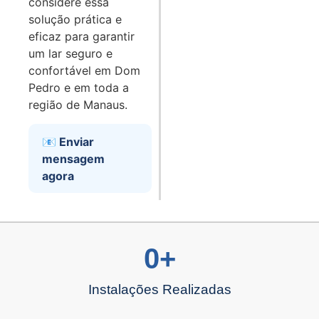
considere essa
solução prática e
eficaz para garantir
um lar seguro e
confortável em Dom
Pedro e em toda a
região de Manaus.
📧 Enviar
mensagem
agora
0
+
Instalações Realizadas