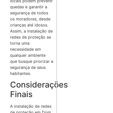
locais podem prevenir
quedas e garantir a
segurança de todos
os moradores, desde
crianças até idosos.
Assim, a instalação de
redes de proteção se
torna uma
necessidade em
qualquer ambiente
que busque priorizar a
segurança de seus
habitantes.
Considerações
Finais
A instalação de redes
de proteção em Dom