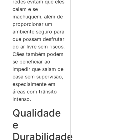
redes evitam que eles
caiam e se
machuquem, além de
proporcionar um
ambiente seguro para
que possam desfrutar
do ar livre sem riscos.
Cães também podem
se beneficiar ao
impedir que saiam de
casa sem supervisão,
especialmente em
áreas com trânsito
intenso.
Qualidade
e
Durabilidade