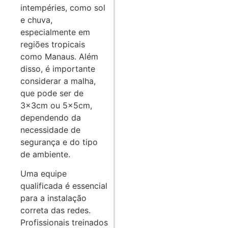
intempéries, como sol
e chuva,
especialmente em
regiões tropicais
como Manaus. Além
disso, é importante
considerar a malha,
que pode ser de
3x3cm ou 5x5cm,
dependendo da
necessidade de
segurança e do tipo
de ambiente.
Uma equipe
qualificada é essencial
para a instalação
correta das redes.
Profissionais treinados