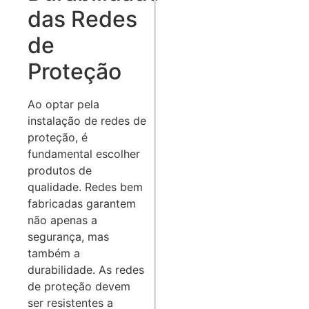
das Redes
de
Proteção
Ao optar pela
instalação de redes de
proteção, é
fundamental escolher
produtos de
qualidade. Redes bem
fabricadas garantem
não apenas a
segurança, mas
também a
durabilidade. As redes
de proteção devem
ser resistentes a