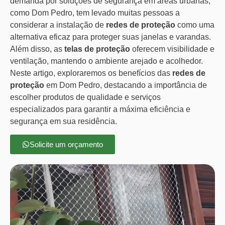
demanda por soluções de segurança em áreas urbanas,
como Dom Pedro, tem levado muitas pessoas a
considerar a instalação de
redes de proteção
como uma
alternativa eficaz para proteger suas janelas e varandas.
Além disso, as
telas de proteção
oferecem visibilidade e
ventilação, mantendo o ambiente arejado e acolhedor.
Neste artigo, exploraremos os benefícios das
redes de
proteção
em Dom Pedro, destacando a importância de
escolher produtos de qualidade e serviços
especializados para garantir a máxima eficiência e
segurança em sua residência.
Solicite um orçamento