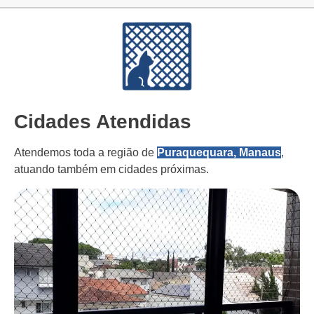
Cidades Atendidas
Atendemos toda a região de
Puraquequara, Manaus
,
atuando também em cidades próximas.