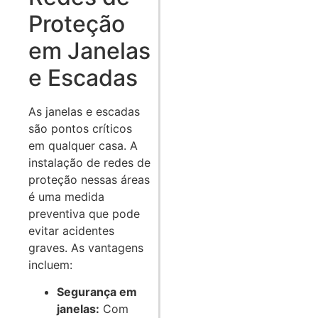
Proteção
em Janelas
e Escadas
As janelas e escadas
são pontos críticos
em qualquer casa. A
instalação de redes de
proteção nessas áreas
é uma medida
preventiva que pode
evitar acidentes
graves. As vantagens
incluem:
Segurança em
janelas:
Com