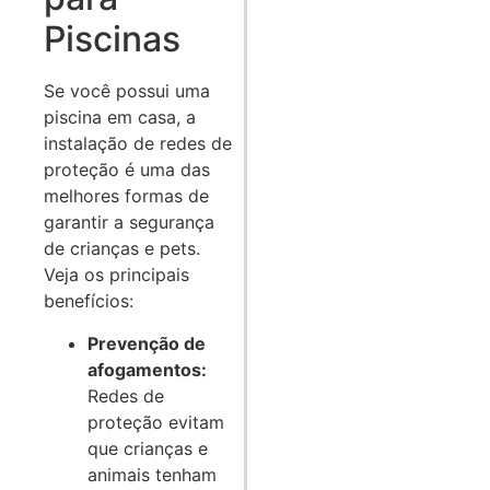
Piscinas
Se você possui uma
piscina em casa, a
instalação de redes de
proteção é uma das
melhores formas de
garantir a segurança
de crianças e pets.
Veja os principais
benefícios:
Prevenção de
afogamentos:
Redes de
proteção evitam
que crianças e
animais tenham