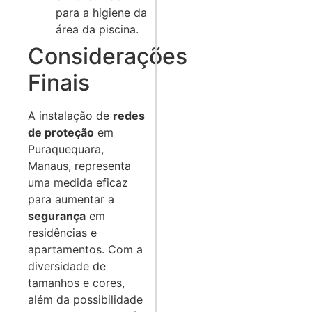
para a higiene da
área da piscina.
Considerações
Finais
A instalação de
redes
de proteção
em
Puraquequara,
Manaus, representa
uma medida eficaz
para aumentar a
segurança
em
residências e
apartamentos. Com a
diversidade de
tamanhos e cores,
além da possibilidade