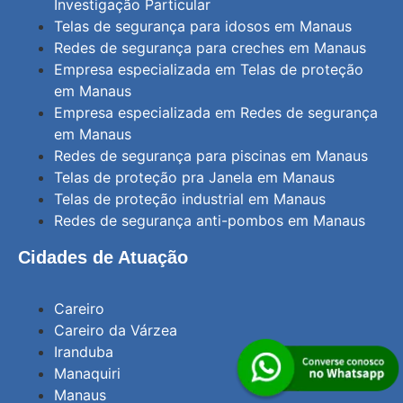
Investigação Particular
Telas de segurança para idosos em Manaus
Redes de segurança para creches em Manaus
Empresa especializada em Telas de proteção
em Manaus
Empresa especializada em Redes de segurança
em Manaus
Redes de segurança para piscinas em Manaus
Telas de proteção pra Janela em Manaus
Telas de proteção industrial em Manaus
Redes de segurança anti-pombos em Manaus
Cidades de Atuação
Careiro
Careiro da Várzea
Iranduba
Manaquiri
Manaus