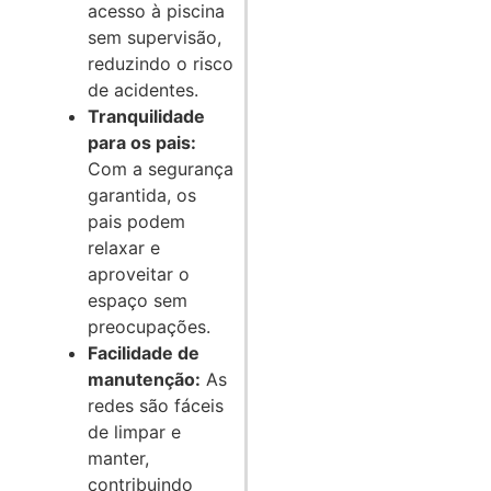
acesso à piscina
sem supervisão,
reduzindo o risco
de acidentes.
Tranquilidade
para os pais:
Com a segurança
garantida, os
pais podem
relaxar e
aproveitar o
espaço sem
preocupações.
Facilidade de
manutenção:
As
redes são fáceis
de limpar e
manter,
contribuindo