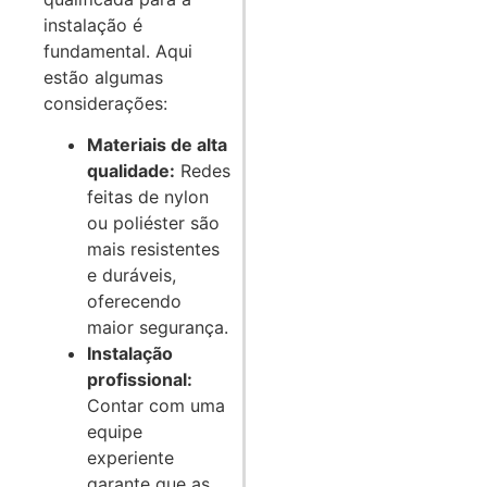
instalação é
fundamental. Aqui
estão algumas
considerações:
Materiais de alta
qualidade:
Redes
feitas de nylon
ou poliéster são
mais resistentes
e duráveis,
oferecendo
maior segurança.
Instalação
profissional:
Contar com uma
equipe
experiente
garante que as