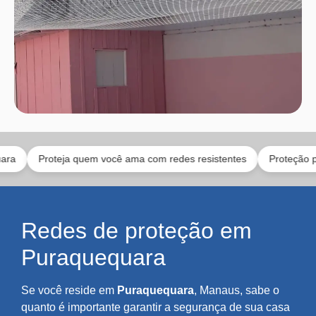
Proteja quem você ama com redes resistentes
Proteção para gatos
Redes de proteção em
Puraquequara
Se você reside em
Puraquequara
, Manaus, sabe o
quanto é importante garantir a segurança de sua casa