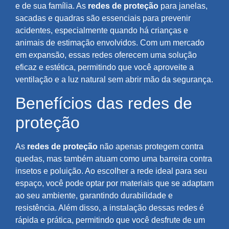
e de sua família. As
redes de proteção
para janelas,
sacadas e quadras são essenciais para prevenir
acidentes, especialmente quando há crianças e
animais de estimação envolvidos. Com um mercado
em expansão, essas redes oferecem uma solução
eficaz e estética, permitindo que você aproveite a
ventilação e a luz natural sem abrir mão da segurança.
Benefícios das redes de
proteção
As
redes de proteção
não apenas protegem contra
quedas, mas também atuam como uma barreira contra
insetos e poluição. Ao escolher a rede ideal para seu
espaço, você pode optar por materiais que se adaptam
ao seu ambiente, garantindo durabilidade e
resistência. Além disso, a instalação dessas redes é
rápida e prática, permitindo que você desfrute de um