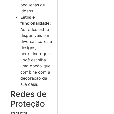
pequenas ou
idosos.
Estilo e
funcionalidade:
As redes estão
disponíveis em
diversas cores e
designs,
permitindo que
você escolha
uma opção que
combine com a
decoração da
sua casa.
Redes de
Proteção
para