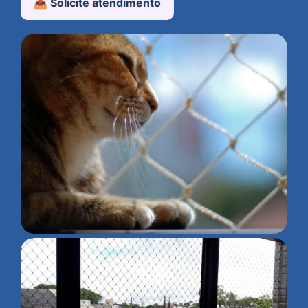
📤 Solicite atendimento