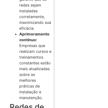
redes sejam
instaladas
corretamente,
maximizando sua
eficácia.
Aprimoramento
contínuo:
Empresas que
realizam cursos e
treinamentos
constantes estão
mais atualizadas
sobre as
melhores
práticas de
instalação e
manutenção.
Redes de