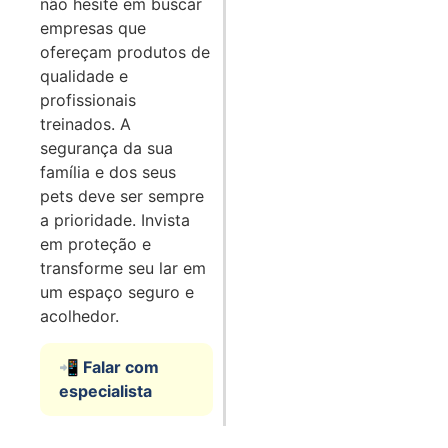
não hesite em buscar
empresas que
ofereçam produtos de
qualidade e
profissionais
treinados. A
segurança da sua
família e dos seus
pets deve ser sempre
a prioridade. Invista
em proteção e
transforme seu lar em
um espaço seguro e
acolhedor.
📲 Falar com
especialista