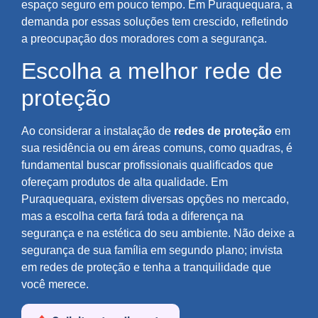
espaço seguro em pouco tempo. Em Puraquequara, a
demanda por essas soluções tem crescido, refletindo
a preocupação dos moradores com a segurança.
Escolha a melhor rede de
proteção
Ao considerar a instalação de
redes de proteção
em
sua residência ou em áreas comuns, como quadras, é
fundamental buscar profissionais qualificados que
ofereçam produtos de alta qualidade. Em
Puraquequara, existem diversas opções no mercado,
mas a escolha certa fará toda a diferença na
segurança e na estética do seu ambiente. Não deixe a
segurança de sua família em segundo plano; invista
em redes de proteção e tenha a tranquilidade que
você merece.