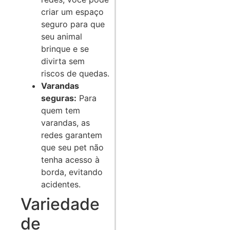
criar um espaço
seguro para que
seu animal
brinque e se
divirta sem
riscos de quedas.
Varandas
seguras:
Para
quem tem
varandas, as
redes garantem
que seu pet não
tenha acesso à
borda, evitando
acidentes.
Variedade
de