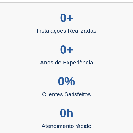
0
+
Instalações Realizadas
0
+
Anos de Experiência
0
%
Clientes Satisfeitos
0
h
Atendimento rápido