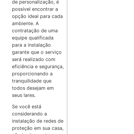
de personalização, é
possível encontrar a
opção ideal para cada
ambiente. A
contratação de uma
equipe qualificada
para a instalação
garante que o serviço
será realizado com
eficiência e segurança,
proporcionando a
tranquilidade que
todos desejam em
seus lares.
Se você está
considerando a
instalação de redes de
proteção em sua casa,