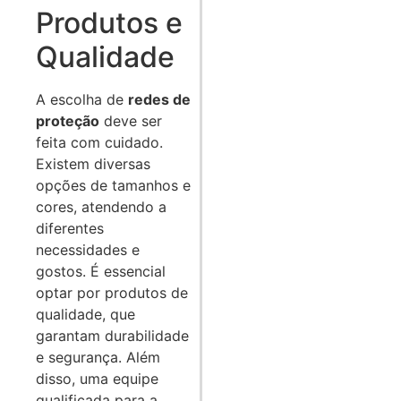
Produtos e
Qualidade
A escolha de
redes de
proteção
deve ser
feita com cuidado.
Existem diversas
opções de tamanhos e
cores, atendendo a
diferentes
necessidades e
gostos. É essencial
optar por produtos de
qualidade, que
garantam durabilidade
e segurança. Além
disso, uma equipe
qualificada para a