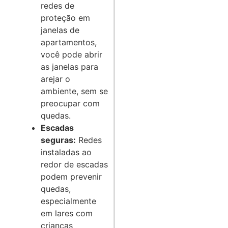
redes de
proteção em
janelas de
apartamentos,
você pode abrir
as janelas para
arejar o
ambiente, sem se
preocupar com
quedas.
Escadas
seguras:
Redes
instaladas ao
redor de escadas
podem prevenir
quedas,
especialmente
em lares com
crianças