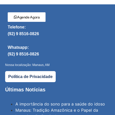
Agende Agora
Telefone:
(92) 9 8516-0826
Whatsapp:
(92) 9 8516-0826
Nossa localização: Manaus, AM
Política de Privacidade
Últimas Notícias
A importância do sono para a saúde do idoso
Manaus: Tradição Amazônica e o Papel da